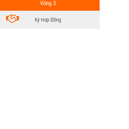
Vòng 3
Ký Hợp Đồng